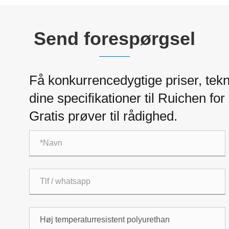
Send forespørgsel
Få konkurrencedygtige priser, tekn
dine specifikationer til Ruichen f
Gratis prøver til rådighed.