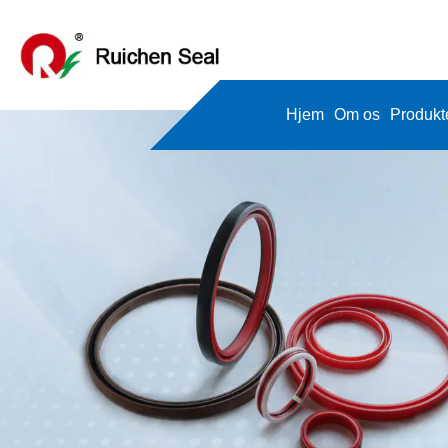
Hjem
Om os
Produkt