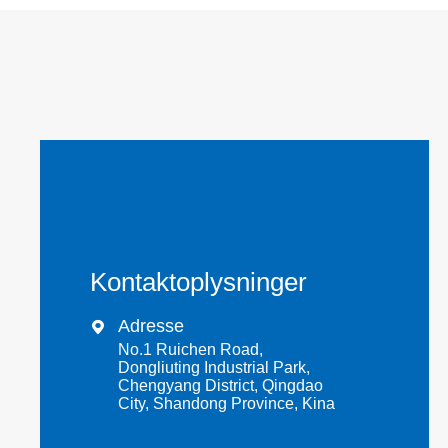
Kontaktoplysninger
Adresse

No.1 Ruichen Road,
Dongliuting Industrial Park,
Chengyang District, Qingdao
City, Shandong Province, Kina